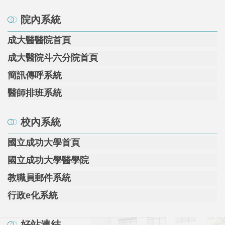
院內系統
成大醫醫院首頁
成大醫院斗六分院首頁
簡訊傳呼系統
醫師排班系統
校內系統
國立成功大學首頁
國立成功大學醫學院
教職員郵件系統
行政e化系統
好站連結