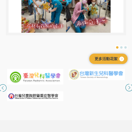
更多活動花絮