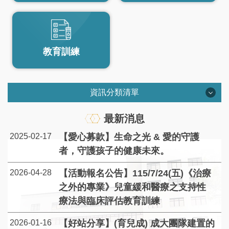
教育訓練
資訊分類清單
科部簡介
最新消息
2025-02-17
【愛心募款】生命之光 & 愛的守護
醫師介紹
者，守護孩子的健康未來。
2026-04-28
【活動報名公告】115/7/24(五)《治療
衛教園地
之外的專業》兒童緩和醫療之支持性
療法與臨床評估教育訓練
教育訓練
2026-01-16
【好站分享】(育兒成) 成大團隊建置的