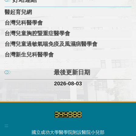
醫起育兒網
台灣兒科醫學會
台灣兒童胸腔暨重症醫學會
台灣兒童過敏氣喘免疫及風濕病醫學會
台灣新生兒科醫學會
最後更新日期
2026-08-03
:::
國立成功大學醫學院附設醫院小兒部