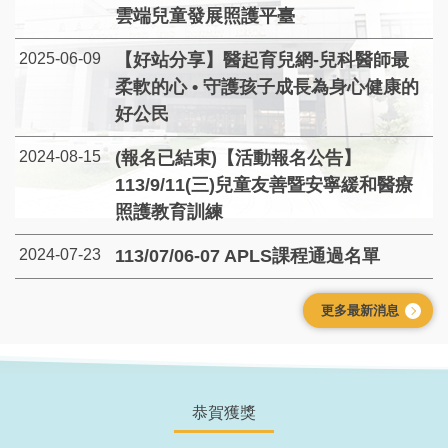
研究成果
雲端兒童發展照護平臺
2025-06-09
【好站分享】醫起育兒網-兒科醫師最
聯絡我們
柔軟的心 • 守護孩子成長為身心健康的
好公民
2024-08-15
(報名已結束)【活動報名公告】
113/9/11(三)兒童友善暨安寧緩和醫療
照護教育訓練
2024-07-23
113/07/06-07 APLS課程通過名單
更多最新消息
恭賀獲獎