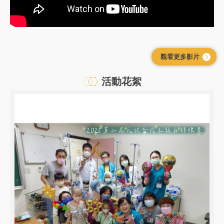
觀看更多影片
活動花絮