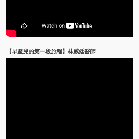
【早產兒的第一段旅程】林威廷醫師